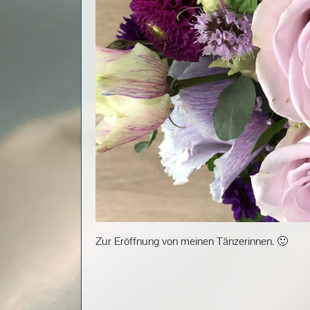
Zur Eröffnung von meinen Tänzerinnen. 🙂
Beitragsnavigation