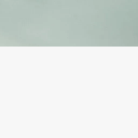
Impressum
Datenschutzerklärung