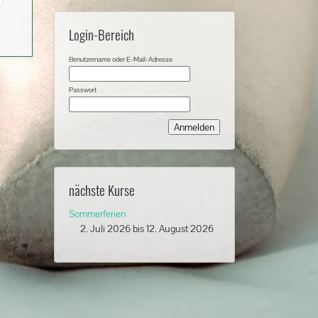
Login-Bereich
Benutzername oder E-Mail-Adresse
Passwort
nächste Kurse
Sommerferien
2. Juli 2026
bis
12. August 2026