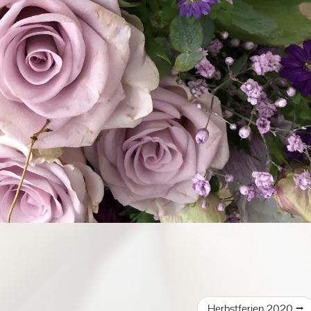
Herbstferien 2020