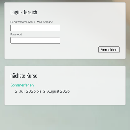
Login-Bereich
Benutzername oder E-Mail-Adresse
Passwort
nächste Kurse
Sommerferien
2. Juli 2026
bis
12. August 2026