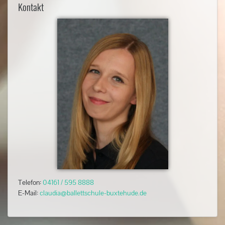
Kontakt
Telefon:
04161 / 595 8888
E-Mail:
claudia@ballettschule-buxtehude.de