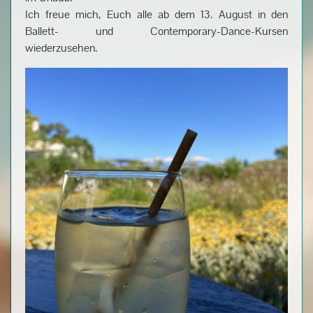
Ich freue mich, Euch alle ab dem 13. August in den
Ballett- und Contemporary-Dance-Kursen
wiederzusehen.