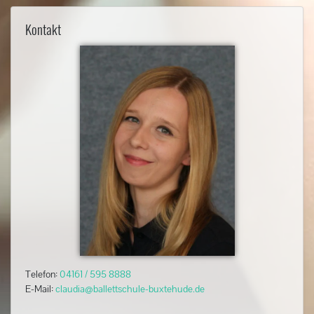
Kontakt
Telefon:
04161 / 595 8888
E-Mail:
claudia@ballettschule-buxtehude.de