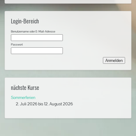
Login-Bereich
Benutzername oder E-Mail-Adresse
Passwort
nächste Kurse
Sommerferien
2. Juli 2026
bis
12. August 2026