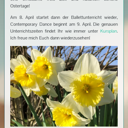
Ostertage!
Am 8. April startet dann der Ballettunterricht wieder,
Contemporary Dance beginnt am 9. April. Die genauen
Unterrichtszeiten findet Ihr wie immer unter
Kursplan
.
Ich freue mich Euch dann wiederzusehen!